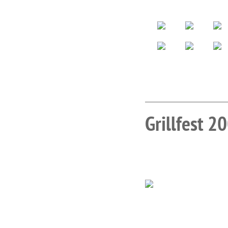
Grillfest 2