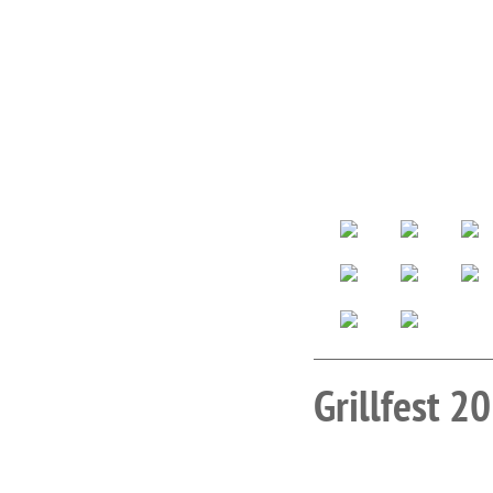
Grillfest 2