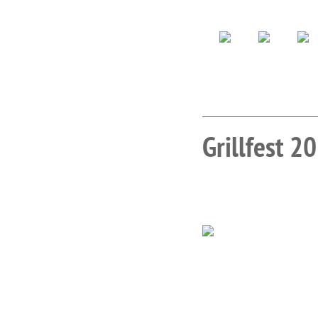
Grillfest 2