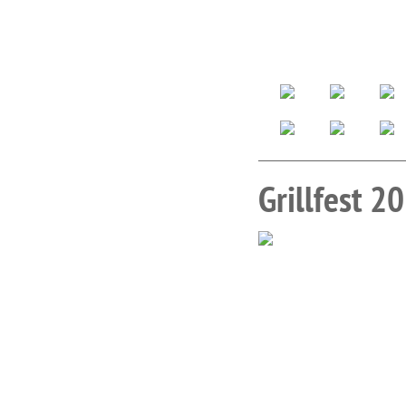
Grillfest 2