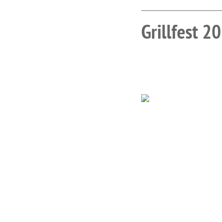
Grillfest 2