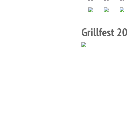
Grillfest 2