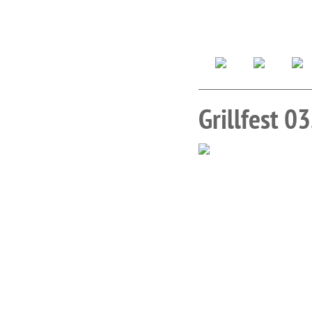
Grillfest 0