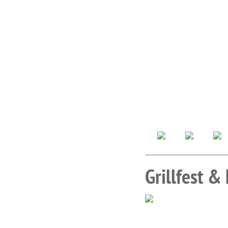
Grillfest 