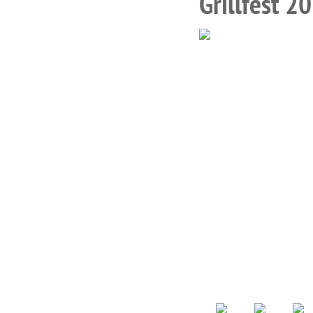
Grillfest 2