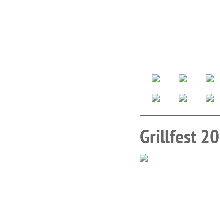
Grillfest 2