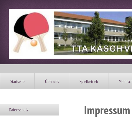
Startseite
Über uns
Spielbetrieb
Mannsch
Impressum
Datenschutz