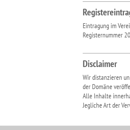
Registereintra
Eintragung im Vere
Registernummer 2
Disclaimer
Wir distanzieren un
der Domäne veröffen
Alle Inhalte innerh
Jegliche Art der Ve