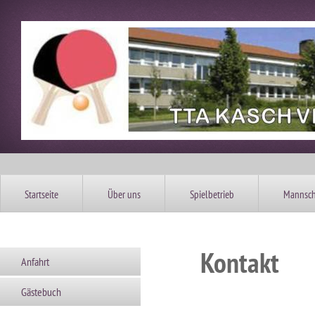
Startseite
Über uns
Spielbetrieb
Mannsch
Kontakt
Anfahrt
Gästebuch