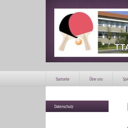
Startseite
Über uns
Spi
Datenschutz