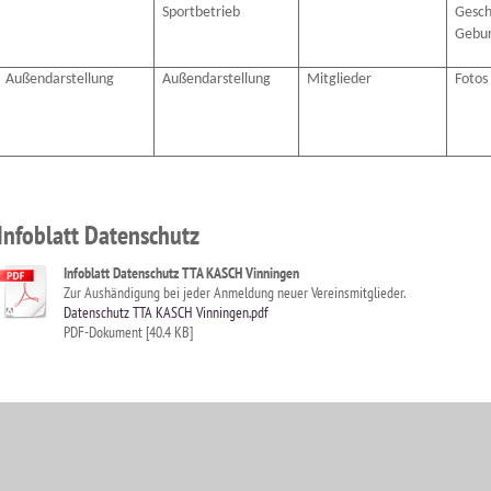
Sportbetrieb
Gesch
Gebu
Außendarstellung
Außendarstellung
Mitglieder
Fotos
Infoblatt Datenschutz
Infoblatt Datenschutz TTA KASCH Vinningen
Zur Aushändigung bei jeder Anmeldung neuer Vereinsmitglieder.
Datenschutz TTA KASCH Vinningen.pdf
PDF-Dokument [40.4 KB]