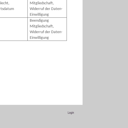
lecht,
Mitgliedschaft,
rtsdatum
Widerruf der Daten-
Einwilligung
Beendigung
Mitgliedschaft,
Widerruf der Daten-
Einwilligung
Login