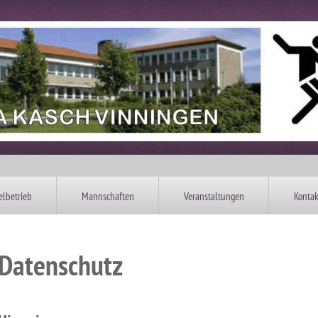
elbetrieb
Mannschaften
Veranstaltungen
Kontak
Datenschutz